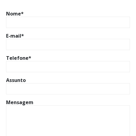
Nome*
E-mail*
Telefone*
Assunto
Mensagem