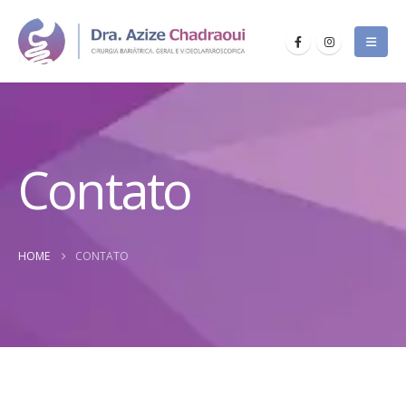
Contato
HOME
CONTATO