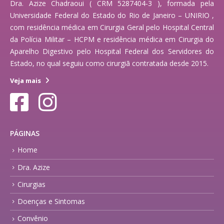
Dra. Azize Chadraoui ( CRM 5287404-3 ), formada pela
Universidade Federal do Estado do Rio de Janeiro – UNIRIO ,
com residência médica em Cirurgia Geral pelo Hospital Central
da Polícia Militar – HCPM e residência médica em Cirurgia do
Aparelho Digestivo pelo Hospital Federal dos Servidores do
Estado, no qual seguiu como cirurgiã contratada desde 2015.
Veja mais
PÁGINAS
Home
Dra. Azize
Cirurgias
Doenças e Sintomas
Convênio