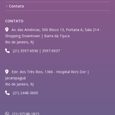
Contato
CONTATO
Av. das Américas, 500 Bloco 13, Portaria A, Sala 214 -
Shopping Downtown | Barra da Tijuca
Rio de Janeiro, RJ
(21) 3597-6936 | 3597-6937
Estr. dos Três Rios, 1366 - Hospital Rio’s Dor |
Jacarepaguá
Rio de Janeiro, RJ
(21) 2448-3600
(21) 97248-1815