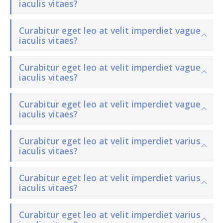
iaculis vitaes?
Curabitur eget leo at velit imperdiet vague
iaculis vitaes?
Curabitur eget leo at velit imperdiet vague
iaculis vitaes?
Curabitur eget leo at velit imperdiet vague
iaculis vitaes?
Curabitur eget leo at velit imperdiet varius
iaculis vitaes?
Curabitur eget leo at velit imperdiet varius
iaculis vitaes?
Curabitur eget leo at velit imperdiet varius