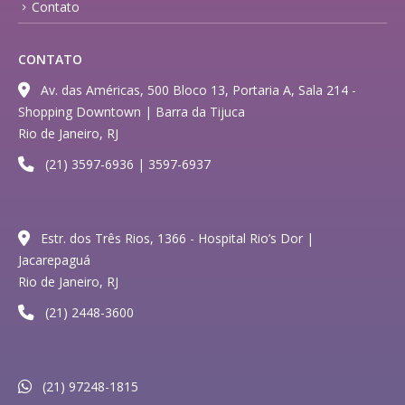
Contato
CONTATO
Av. das Américas, 500 Bloco 13, Portaria A, Sala 214 -
Shopping Downtown | Barra da Tijuca
Rio de Janeiro, RJ
(21) 3597-6936 | 3597-6937
Estr. dos Três Rios, 1366 - Hospital Rio’s Dor |
Jacarepaguá
Rio de Janeiro, RJ
(21) 2448-3600
(21) 97248-1815