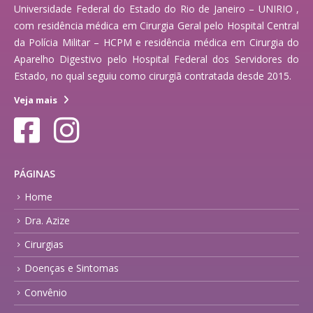
Universidade Federal do Estado do Rio de Janeiro – UNIRIO ,
com residência médica em Cirurgia Geral pelo Hospital Central
da Polícia Militar – HCPM e residência médica em Cirurgia do
Aparelho Digestivo pelo Hospital Federal dos Servidores do
Estado, no qual seguiu como cirurgiã contratada desde 2015.
Veja mais
PÁGINAS
Home
Dra. Azize
Cirurgias
Doenças e Sintomas
Convênio