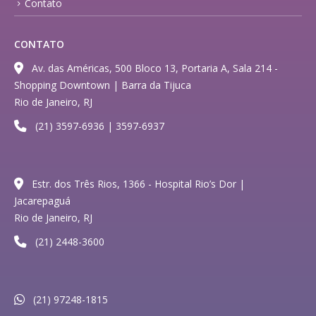
Contato
CONTATO
Av. das Américas, 500 Bloco 13, Portaria A, Sala 214 -
Shopping Downtown | Barra da Tijuca
Rio de Janeiro, RJ
(21) 3597-6936 | 3597-6937
Estr. dos Três Rios, 1366 - Hospital Rio’s Dor |
Jacarepaguá
Rio de Janeiro, RJ
(21) 2448-3600
(21) 97248-1815