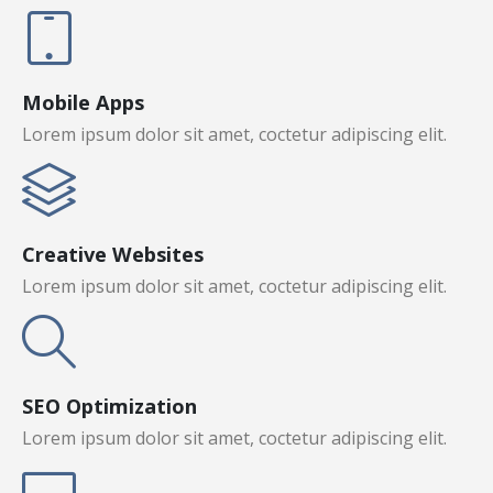
Mobile Apps
Lorem ipsum dolor sit amet, coctetur adipiscing elit.
Creative Websites
Lorem ipsum dolor sit amet, coctetur adipiscing elit.
SEO Optimization
Lorem ipsum dolor sit amet, coctetur adipiscing elit.