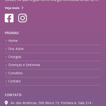
Veja mais
PÁGINAS
Home
Dra. Azize
Cirurgias
Doenças e Sintomas
Convênio
Contato
CONTATO
Av. das Américas, 500 Bloco 13, Portaria A, Sala 214 -